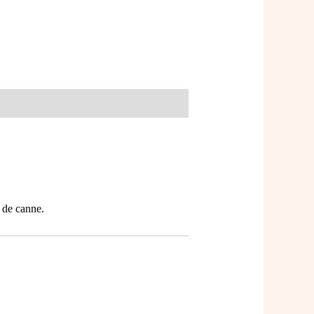
e de canne.