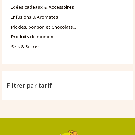
Idées cadeaux & Accessoires
Infusions & Aromates
Pickles, bonbon et Chocolats...
Produits du moment
Sels & Sucres
Filtrer par tarif