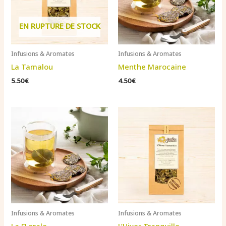
EN RUPTURE DE STOCK
Infusions & Aromates
Infusions & Aromates
La Tamalou
Menthe Marocaine
5.50
€
4.50
€
Infusions & Aromates
Infusions & Aromates