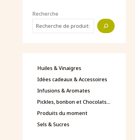
Recherche
Huiles & Vinaigres
Idées cadeaux & Accessoires
Infusions & Aromates
Pickles, bonbon et Chocolats...
Produits du moment
Sels & Sucres