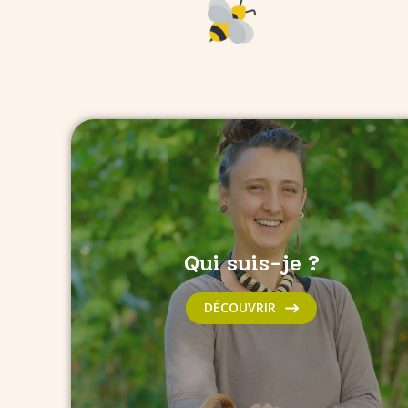
Qui suis-je ?
DÉCOUVRIR