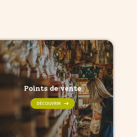
Points de vente
DÉCOUVRIR