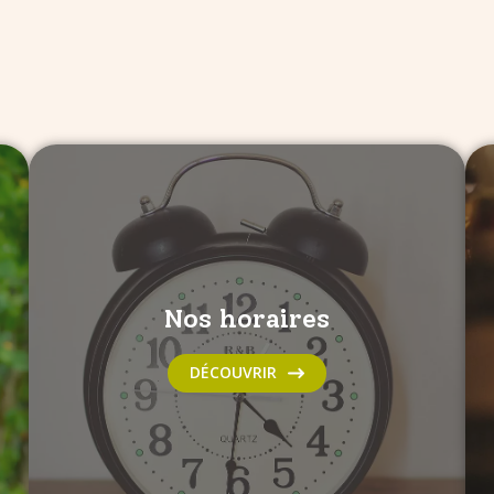
Nos horaires
DÉCOUVRIR