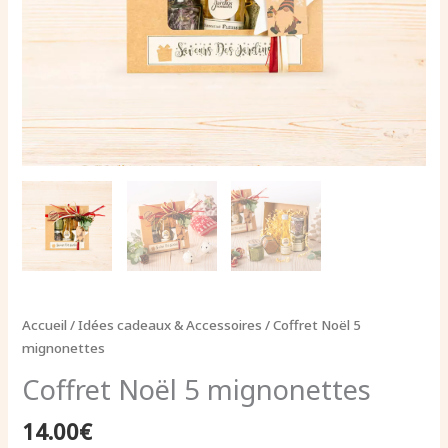
Accueil
/
Idées cadeaux & Accessoires
/ Coffret Noël 5
mignonettes
Coffret Noël 5 mignonettes
14.00
€