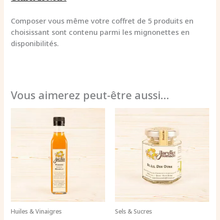
Composer vous même votre coffret de 5 produits en
choisissant sont contenu parmi les mignonettes en
disponibilités.
Vous aimerez peut-être aussi…
Huiles & Vinaigres
Sels & Sucres