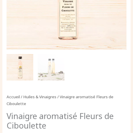
Accueil
/
Huiles & Vinaigres
/ Vinaigre aromatisé Fleurs de
Ciboulette
Vinaigre aromatisé Fleurs de
Ciboulette