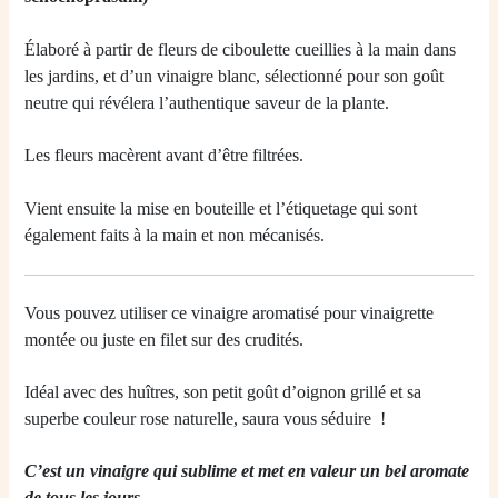
Élaboré à partir de fleurs de ciboulette cueillies à la main dans
les jardins, et d’un vinaigre blanc, sélectionné pour son goût
neutre qui révélera l’authentique saveur de la plante.
Les fleurs macèrent avant d’être filtrées.
Vient ensuite la mise en bouteille et l’étiquetage qui sont
également faits à la main et non mécanisés.
Vous pouvez utiliser ce vinaigre aromatisé pour vinaigrette
montée ou juste en filet sur des crudités.
Idéal avec des huîtres, son petit goût d’oignon grillé et sa
superbe couleur rose naturelle, saura vous séduire !
C’est un vinaigre qui sublime et met en valeur un bel aromate
de tous les jours.