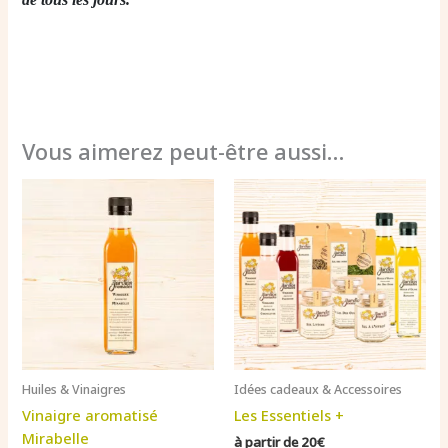
Vous aimerez peut-être aussi…
Huiles & Vinaigres
Idées cadeaux & Accessoires
Vinaigre aromatisé
Les Essentiels +
Mirabelle
à partir de 20€