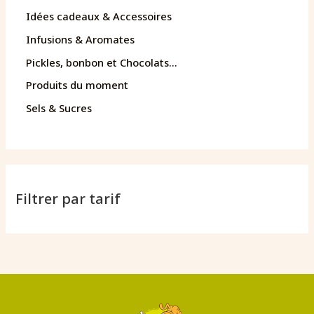
Idées cadeaux & Accessoires
Infusions & Aromates
Pickles, bonbon et Chocolats...
Produits du moment
Sels & Sucres
Filtrer par tarif