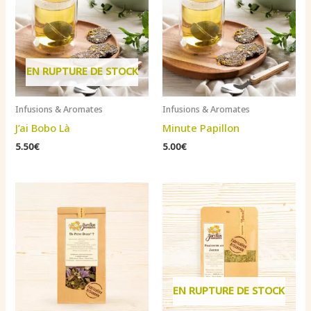
EN RUPTURE DE STOCK
Infusions & Aromates
Infusions & Aromates
J’ai Bobo Là
Minute Papillon
5.50
€
5.00
€
EN RUPTURE DE STOCK